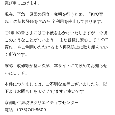
詫び申し上げます。
現在、至急、原因の調査・究明を行うため、「KYO育
tv.」の新規登録を含めた 全利用を停止しております。
ご利用の皆さまにはご不便をおかけいたしますが、今後
このようなことがないよう、 また皆様に安心して「KYO
育tv.」をご利用いただけるよう再発防止に取り組んでい
く所存です。
確認、改修等が整い次第、本サイトにて改めてお知らせ
いたします。
本件につきましては、ご不明な点等ございましたら、以
下よりお問合せを いただけますと幸いです
京都府生涯現役クリエイティブセンター
電話：(075)741-8600