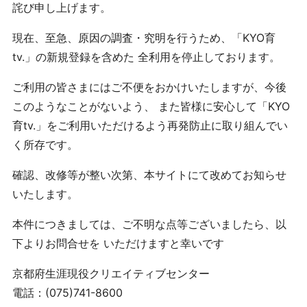
詫び申し上げます。
現在、至急、原因の調査・究明を行うため、「KYO育
tv.」の新規登録を含めた 全利用を停止しております。
ご利用の皆さまにはご不便をおかけいたしますが、今後
このようなことがないよう、 また皆様に安心して「KYO
育tv.」をご利用いただけるよう再発防止に取り組んでい
く所存です。
確認、改修等が整い次第、本サイトにて改めてお知らせ
いたします。
本件につきましては、ご不明な点等ございましたら、以
下よりお問合せを いただけますと幸いです
京都府生涯現役クリエイティブセンター
電話：(075)741-8600