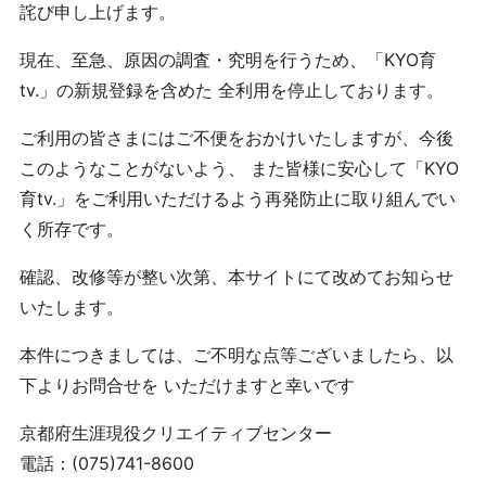
詫び申し上げます。
現在、至急、原因の調査・究明を行うため、「KYO育
tv.」の新規登録を含めた 全利用を停止しております。
ご利用の皆さまにはご不便をおかけいたしますが、今後
このようなことがないよう、 また皆様に安心して「KYO
育tv.」をご利用いただけるよう再発防止に取り組んでい
く所存です。
確認、改修等が整い次第、本サイトにて改めてお知らせ
いたします。
本件につきましては、ご不明な点等ございましたら、以
下よりお問合せを いただけますと幸いです
京都府生涯現役クリエイティブセンター
電話：(075)741-8600