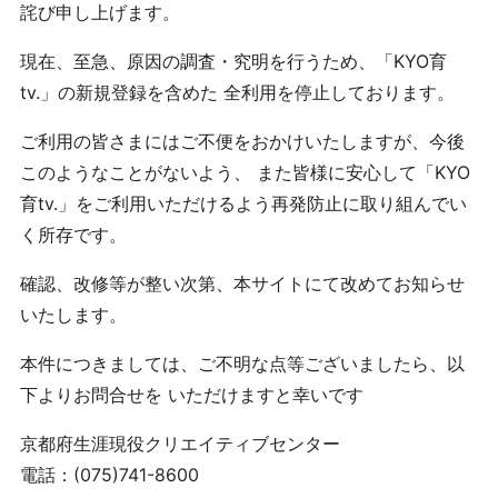
詫び申し上げます。
現在、至急、原因の調査・究明を行うため、「KYO育
tv.」の新規登録を含めた 全利用を停止しております。
ご利用の皆さまにはご不便をおかけいたしますが、今後
このようなことがないよう、 また皆様に安心して「KYO
育tv.」をご利用いただけるよう再発防止に取り組んでい
く所存です。
確認、改修等が整い次第、本サイトにて改めてお知らせ
いたします。
本件につきましては、ご不明な点等ございましたら、以
下よりお問合せを いただけますと幸いです
京都府生涯現役クリエイティブセンター
電話：(075)741-8600