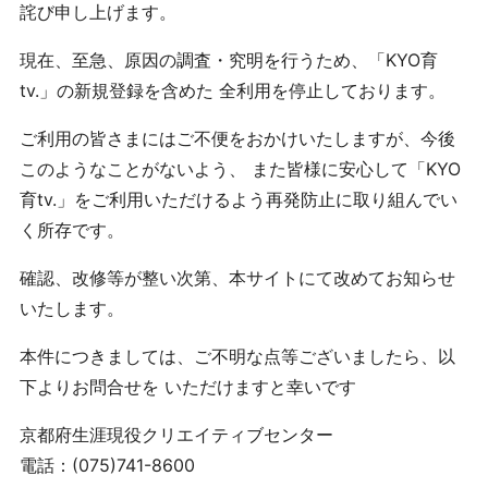
詫び申し上げます。
現在、至急、原因の調査・究明を行うため、「KYO育
tv.」の新規登録を含めた 全利用を停止しております。
ご利用の皆さまにはご不便をおかけいたしますが、今後
このようなことがないよう、 また皆様に安心して「KYO
育tv.」をご利用いただけるよう再発防止に取り組んでい
く所存です。
確認、改修等が整い次第、本サイトにて改めてお知らせ
いたします。
本件につきましては、ご不明な点等ございましたら、以
下よりお問合せを いただけますと幸いです
京都府生涯現役クリエイティブセンター
電話：(075)741-8600