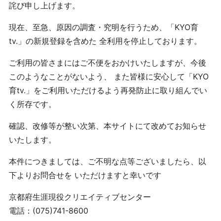
詫び申し上げます。
現在、至急、原因の調査・究明を行うため、「KYO育
tv.」の新規登録を含めた 全利用を停止しております。
ご利用の皆さまにはご不便をおかけいたしますが、今後
このようなことがないよう、 また皆様に安心して「KYO
育tv.」をご利用いただけるよう再発防止に取り組んでい
く所存です。
確認、改修等が整い次第、本サイトにて改めてお知らせ
いたします。
本件につきましては、ご不明な点等ございましたら、以
下よりお問合せを いただけますと幸いです
京都府生涯現役クリエイティブセンター
電話：(075)741-8600