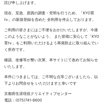
詫び申し上げます。
現在、至急、原因の調査・究明を行うため、「KYO育
tv.」の新規登録を含めた 全利用を停止しております。
ご利用の皆さまにはご不便をおかけいたしますが、今後
このようなことがないよう、 また皆様に安心して「KYO
育tv.」をご利用いただけるよう再発防止に取り組んでい
く所存です。
確認、改修等が整い次第、本サイトにて改めてお知らせ
いたします。
本件につきましては、ご不明な点等ございましたら、以
下よりお問合せを いただけますと幸いです
京都府生涯現役クリエイティブセンター
電話：(075)741-8600