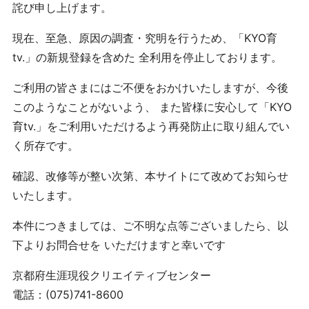
詫び申し上げます。
現在、至急、原因の調査・究明を行うため、「KYO育
tv.」の新規登録を含めた 全利用を停止しております。
ご利用の皆さまにはご不便をおかけいたしますが、今後
このようなことがないよう、 また皆様に安心して「KYO
育tv.」をご利用いただけるよう再発防止に取り組んでい
く所存です。
確認、改修等が整い次第、本サイトにて改めてお知らせ
いたします。
本件につきましては、ご不明な点等ございましたら、以
下よりお問合せを いただけますと幸いです
京都府生涯現役クリエイティブセンター
電話：(075)741-8600