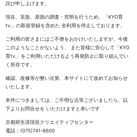
詫び申し上げます。
現在、至急、原因の調査・究明を行うため、「KYO育
tv.」の新規登録を含めた 全利用を停止しております。
ご利用の皆さまにはご不便をおかけいたしますが、今後
このようなことがないよう、 また皆様に安心して「KYO
育tv.」をご利用いただけるよう再発防止に取り組んでい
く所存です。
確認、改修等が整い次第、本サイトにて改めてお知らせ
いたします。
本件につきましては、ご不明な点等ございましたら、以
下よりお問合せを いただけますと幸いです
京都府生涯現役クリエイティブセンター
電話：(075)741-8600