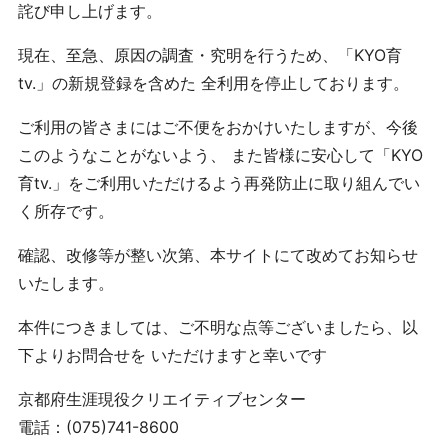
詫び申し上げます。
現在、至急、原因の調査・究明を行うため、「KYO育
tv.」の新規登録を含めた 全利用を停止しております。
ご利用の皆さまにはご不便をおかけいたしますが、今後
このようなことがないよう、 また皆様に安心して「KYO
育tv.」をご利用いただけるよう再発防止に取り組んでい
く所存です。
確認、改修等が整い次第、本サイトにて改めてお知らせ
いたします。
本件につきましては、ご不明な点等ございましたら、以
下よりお問合せを いただけますと幸いです
京都府生涯現役クリエイティブセンター
電話：(075)741-8600