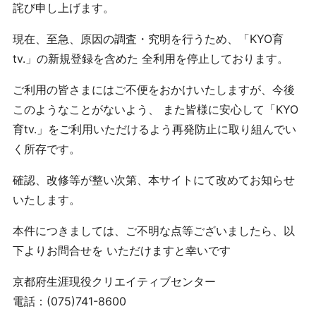
詫び申し上げます。
現在、至急、原因の調査・究明を行うため、「KYO育
tv.」の新規登録を含めた 全利用を停止しております。
ご利用の皆さまにはご不便をおかけいたしますが、今後
このようなことがないよう、 また皆様に安心して「KYO
育tv.」をご利用いただけるよう再発防止に取り組んでい
く所存です。
確認、改修等が整い次第、本サイトにて改めてお知らせ
いたします。
本件につきましては、ご不明な点等ございましたら、以
下よりお問合せを いただけますと幸いです
京都府生涯現役クリエイティブセンター
電話：(075)741-8600