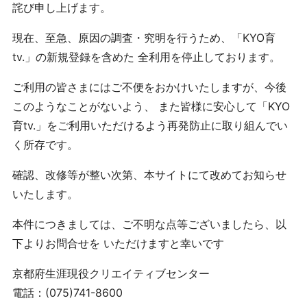
詫び申し上げます。
現在、至急、原因の調査・究明を行うため、「KYO育
tv.」の新規登録を含めた 全利用を停止しております。
ご利用の皆さまにはご不便をおかけいたしますが、今後
このようなことがないよう、 また皆様に安心して「KYO
育tv.」をご利用いただけるよう再発防止に取り組んでい
く所存です。
確認、改修等が整い次第、本サイトにて改めてお知らせ
いたします。
本件につきましては、ご不明な点等ございましたら、以
下よりお問合せを いただけますと幸いです
京都府生涯現役クリエイティブセンター
電話：(075)741-8600