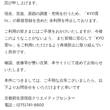
詫び申し上げます。
現在、至急、原因の調査・究明を行うため、「KYO育
tv.」の新規登録を含めた 全利用を停止しております。
ご利用の皆さまにはご不便をおかけいたしますが、今後
このようなことがないよう、 また皆様に安心して「KYO
育tv.」をご利用いただけるよう再発防止に取り組んでい
く所存です。
確認、改修等が整い次第、本サイトにて改めてお知らせ
いたします。
本件につきましては、ご不明な点等ございましたら、以
下よりお問合せを いただけますと幸いです
京都府生涯現役クリエイティブセンター
電話：(075)741-8600