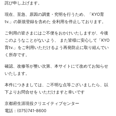
詫び申し上げます。
現在、至急、原因の調査・究明を行うため、「KYO育
tv.」の新規登録を含めた 全利用を停止しております。
ご利用の皆さまにはご不便をおかけいたしますが、今後
このようなことがないよう、 また皆様に安心して「KYO
育tv.」をご利用いただけるよう再発防止に取り組んでい
く所存です。
確認、改修等が整い次第、本サイトにて改めてお知らせ
いたします。
本件につきましては、ご不明な点等ございましたら、以
下よりお問合せを いただけますと幸いです
京都府生涯現役クリエイティブセンター
電話：(075)741-8600