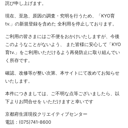
詫び申し上げます。
現在、至急、原因の調査・究明を行うため、「KYO育
tv.」の新規登録を含めた 全利用を停止しております。
ご利用の皆さまにはご不便をおかけいたしますが、今後
このようなことがないよう、 また皆様に安心して「KYO
育tv.」をご利用いただけるよう再発防止に取り組んでい
く所存です。
確認、改修等が整い次第、本サイトにて改めてお知らせ
いたします。
本件につきましては、ご不明な点等ございましたら、以
下よりお問合せを いただけますと幸いです
京都府生涯現役クリエイティブセンター
電話：(075)741-8600