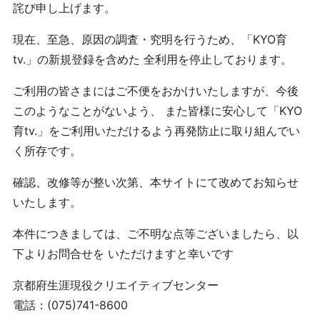
詫び申し上げます。
現在、至急、原因の調査・究明を行うため、「KYO育
tv.」の新規登録を含めた 全利用を停止しております。
ご利用の皆さまにはご不便をおかけいたしますが、今後
このようなことがないよう、 また皆様に安心して「KYO
育tv.」をご利用いただけるよう再発防止に取り組んでい
く所存です。
確認、改修等が整い次第、本サイトにて改めてお知らせ
いたします。
本件につきましては、ご不明な点等ございましたら、以
下よりお問合せを いただけますと幸いです
京都府生涯現役クリエイティブセンター
電話：(075)741-8600