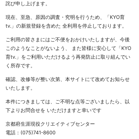
詫び申し上げます。
現在、至急、原因の調査・究明を行うため、「KYO育
tv.」の新規登録を含めた 全利用を停止しております。
ご利用の皆さまにはご不便をおかけいたしますが、今後
このようなことがないよう、 また皆様に安心して「KYO
育tv.」をご利用いただけるよう再発防止に取り組んでい
く所存です。
確認、改修等が整い次第、本サイトにて改めてお知らせ
いたします。
本件につきましては、ご不明な点等ございましたら、以
下よりお問合せを いただけますと幸いです
京都府生涯現役クリエイティブセンター
電話：(075)741-8600