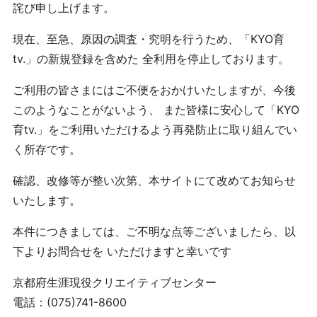
詫び申し上げます。
現在、至急、原因の調査・究明を行うため、「KYO育
tv.」の新規登録を含めた 全利用を停止しております。
ご利用の皆さまにはご不便をおかけいたしますが、今後
このようなことがないよう、 また皆様に安心して「KYO
育tv.」をご利用いただけるよう再発防止に取り組んでい
く所存です。
確認、改修等が整い次第、本サイトにて改めてお知らせ
いたします。
本件につきましては、ご不明な点等ございましたら、以
下よりお問合せを いただけますと幸いです
京都府生涯現役クリエイティブセンター
電話：(075)741-8600