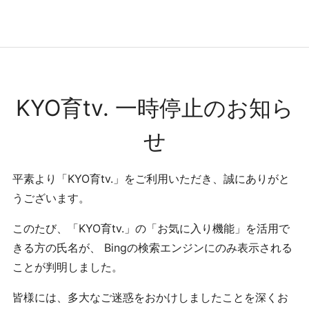
コンテンツへ
ナビゲーションへ
ホームへ
ホーム
KYO育tv. 一時停止のお知ら
せ
平素より「KYO育tv.」をご利用いただき、誠にありがと
うございます。
このたび、「KYO育tv.」の「お気に入り機能」を活用で
きる方の氏名が、 Bingの検索エンジンにのみ表示される
ことが判明しました。
皆様には、多大なご迷惑をおかけしましたことを深くお