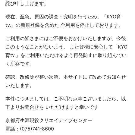
詫び申し上げます。
現在、至急、原因の調査・究明を行うため、「KYO育
tv.」の新規登録を含めた 全利用を停止しております。
ご利用の皆さまにはご不便をおかけいたしますが、今後
このようなことがないよう、 また皆様に安心して「KYO
育tv.」をご利用いただけるよう再発防止に取り組んでい
く所存です。
確認、改修等が整い次第、本サイトにて改めてお知らせ
いたします。
本件につきましては、ご不明な点等ございましたら、以
下よりお問合せを いただけますと幸いです
京都府生涯現役クリエイティブセンター
電話：(075)741-8600