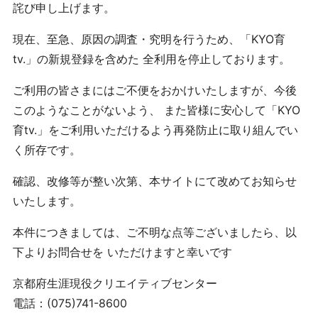
詫び申し上げます。
現在、至急、原因の調査・究明を行うため、「KYO育
tv.」の新規登録を含めた 全利用を停止しております。
ご利用の皆さまにはご不便をおかけいたしますが、今後
このようなことがないよう、 また皆様に安心して「KYO
育tv.」をご利用いただけるよう再発防止に取り組んでい
く所存です。
確認、改修等が整い次第、本サイトにて改めてお知らせ
いたします。
本件につきましては、ご不明な点等ございましたら、以
下よりお問合せを いただけますと幸いです
京都府生涯現役クリエイティブセンター
電話：(075)741-8600