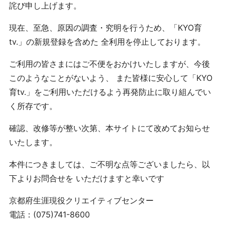
詫び申し上げます。
現在、至急、原因の調査・究明を行うため、「KYO育
tv.」の新規登録を含めた 全利用を停止しております。
ご利用の皆さまにはご不便をおかけいたしますが、今後
このようなことがないよう、 また皆様に安心して「KYO
育tv.」をご利用いただけるよう再発防止に取り組んでい
く所存です。
確認、改修等が整い次第、本サイトにて改めてお知らせ
いたします。
本件につきましては、ご不明な点等ございましたら、以
下よりお問合せを いただけますと幸いです
京都府生涯現役クリエイティブセンター
電話：(075)741-8600